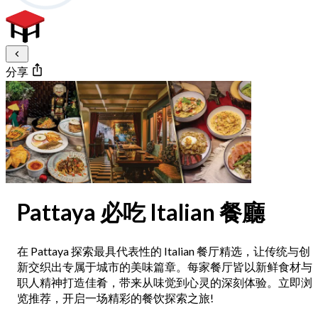
分享
Pattaya 必吃 Italian 餐廳
在 Pattaya 探索最具代表性的 Italian 餐厅精选，让传统与创
新交织出专属于城市的美味篇章。每家餐厅皆以新鲜食材与
职人精神打造佳肴，带来从味觉到心灵的深刻体验。立即浏
览推荐，开启一场精彩的餐饮探索之旅!