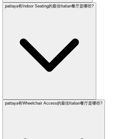
pattaya有Indoor Seating的最佳Italian餐厅是哪些?
pattaya有Wheelchair Access的最佳Italian餐厅是哪些?