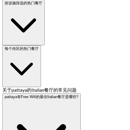
按设施筛选的热门餐厅
每个街区的热门餐厅
关于pattaya的Italian餐厅的常见问题
pattaya有Free Wifi的最佳Italian餐厅是哪些?