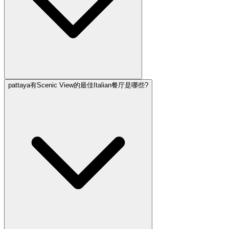
pattaya有Scenic View的最佳Italian餐厅是哪些?