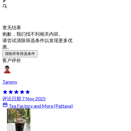
查无结果
抱歉，我们找不到相关内容。
请尝试清除筛选条件以发现更多优
惠。
清除所有筛选条件
客户评价
Tammy
评论日期 7 Nov 2025
Tea Factory and More (Pattaya)