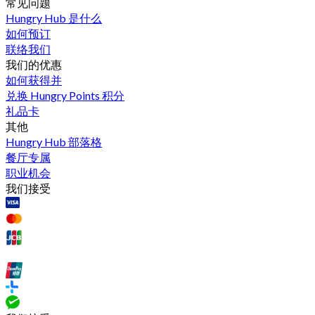
常见问题
Hungry Hub 是什么
如何预订
联络我们
我们的优惠
如何获得并
兑换 Hungry Points 积分
礼品卡
其他
Hungry Hub 部落格
餐厅专属
职业机会
我们接受