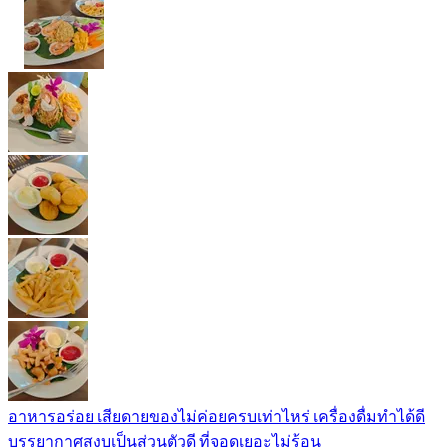
อาหารอร่อย เสียดายของไม่ค่อยครบเท่าไหร่ เครื่องดื่มทำได้ดี
บรรยากาศสงบเป็นส่วนตัวดี ที่จอดเยอะไม่ร้อน