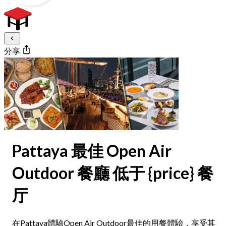
分享
Pattaya 最佳 Open Air
Outdoor 餐廳 低于 {price} 餐
厅
在Pattaya體驗Open Air Outdoor最佳的用餐體驗，享受其