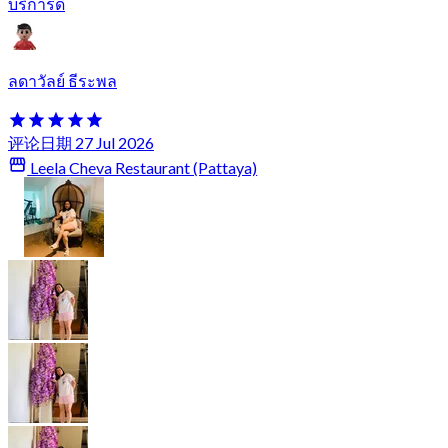
บริการดี
ลดาวัลย์ ธีระพล
评论日期 27 Jul 2026
Leela Cheva Restaurant (Pattaya)