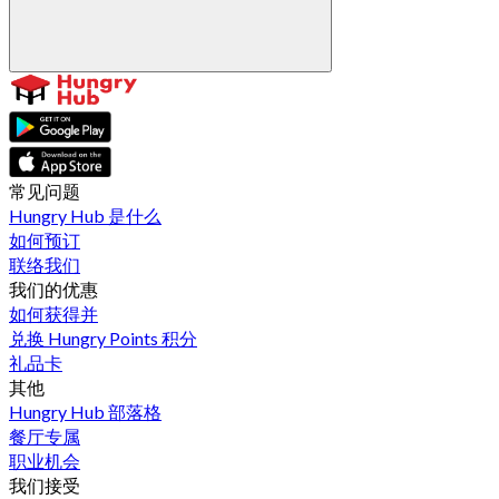
常见问题
Hungry Hub 是什么
如何预订
联络我们
我们的优惠
如何获得并
兑换 Hungry Points 积分
礼品卡
其他
Hungry Hub 部落格
餐厅专属
职业机会
我们接受