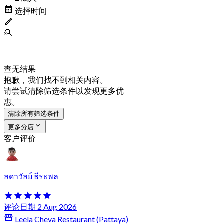
选择时间
查无结果
抱歉，我们找不到相关内容。
请尝试清除筛选条件以发现更多优
惠。
清除所有筛选条件
更多分店
客户评价
ลดาวัลย์ ธีระพล
评论日期 2 Aug 2026
Leela Cheva Restaurant (Pattaya)