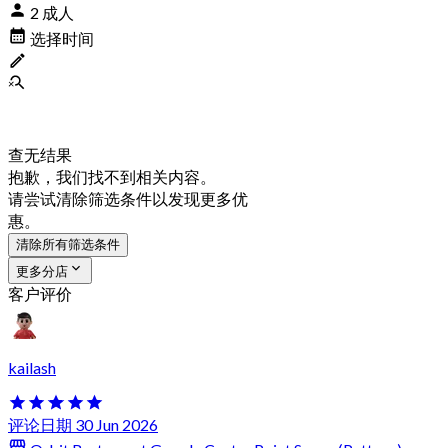
2 成人
选择时间
查无结果
抱歉，我们找不到相关内容。
请尝试清除筛选条件以发现更多优
惠。
清除所有筛选条件
更多分店
客户评价
kailash
评论日期 30 Jun 2026