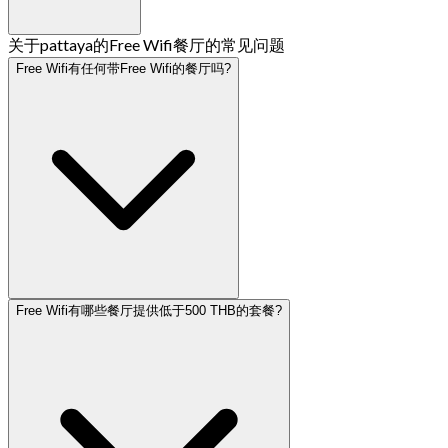
关于pattaya的Free Wifi餐厅的常见问题
Free Wifi有任何带Free Wifi的餐厅吗?
Free Wifi有哪些餐厅提供低于500 THB的套餐?