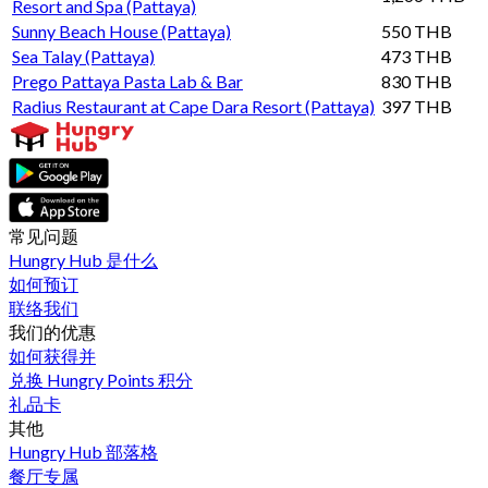
Resort and Spa (Pattaya)
Sunny Beach House (Pattaya)
550 THB
Sea Talay (Pattaya)
473 THB
Prego Pattaya Pasta Lab & Bar
830 THB
Radius Restaurant at Cape Dara Resort (Pattaya)
397 THB
常见问题
Hungry Hub 是什么
如何预订
联络我们
我们的优惠
如何获得并
兑换 Hungry Points 积分
礼品卡
其他
Hungry Hub 部落格
餐厅专属