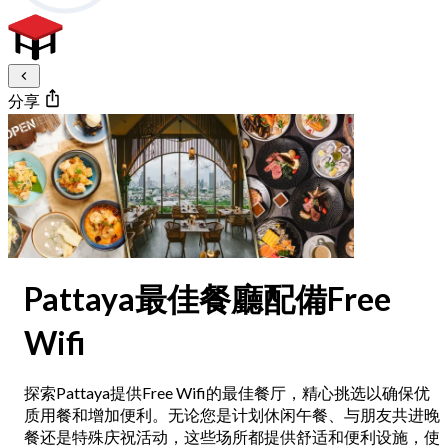
分享
Pattaya最佳餐廳配備Free
Wifi
探索Pattaya提供Free Wifi的最佳餐厅，精心挑选以确保优
质用餐和增加便利。无论您是计划休闲午餐、与朋友共进晚
餐还是特殊庆祝活动，这些场所都提供舒适和便利设施，使