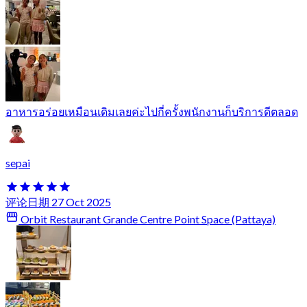
อาหารอร่อยเหมือนเดิมเลยค่ะไปกี่ครั้งพนักงานก็บริการดีตลอด
sepai
评论日期 27 Oct 2025
Orbit Restaurant Grande Centre Point Space (Pattaya)