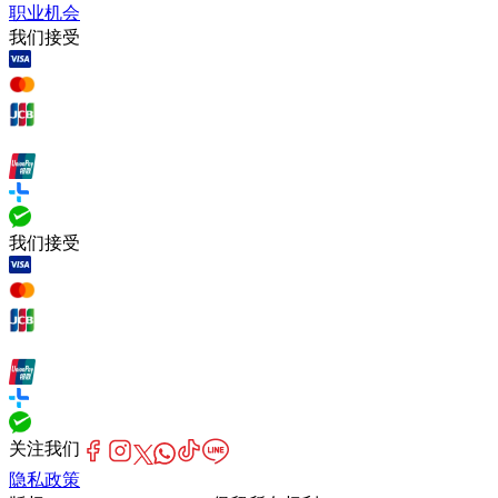
职业机会
我们接受
我们接受
关注我们
隐私政策