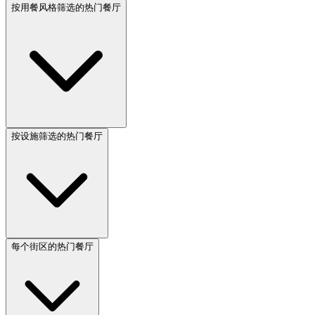
按用餐风格筛选的热门餐厅
按设施筛选的热门餐厅
每个街区的热门餐厅