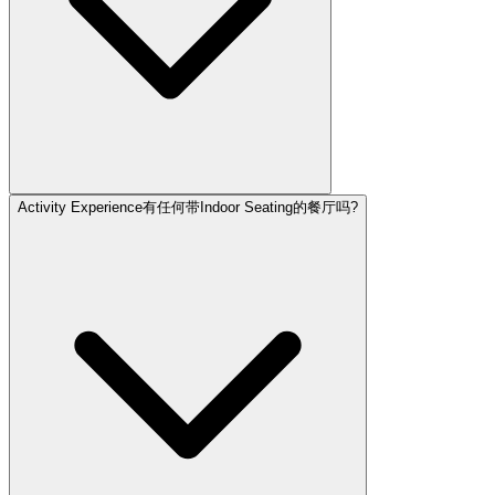
Activity Experience有任何带Indoor Seating的餐厅吗?