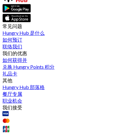
常见问题
Hungry Hub 是什么
如何预订
联络我们
我们的优惠
如何获得并
兑换 Hungry Points 积分
礼品卡
其他
Hungry Hub 部落格
餐厅专属
职业机会
我们接受