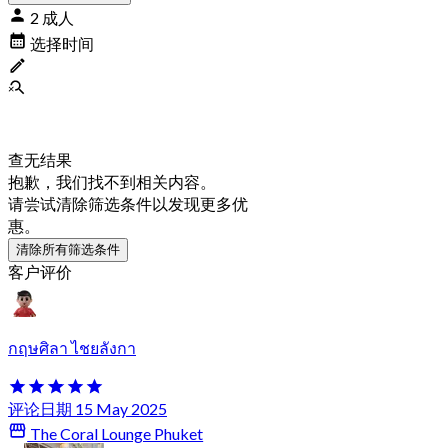
2 成人
选择时间
查无结果
抱歉，我们找不到相关内容。
请尝试清除筛选条件以发现更多优
惠。
清除所有筛选条件
客户评价
กฤษศิลา ไชยลังกา
评论日期 15 May 2025
The Coral Lounge Phuket