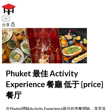
分享
Phuket 最佳 Activity
Experience 餐廳 低于 {price}
餐厅
在Phuket體驗Activity Experience最佳的用餐體驗，享受其