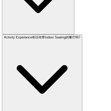
Activity Experience有任何带Indoor Seating的餐厅吗?