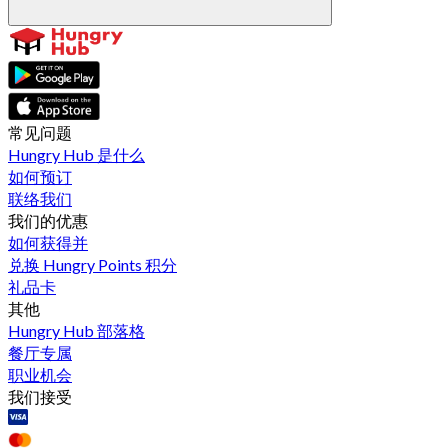
常见问题
Hungry Hub 是什么
如何预订
联络我们
我们的优惠
如何获得并
兑换 Hungry Points 积分
礼品卡
其他
Hungry Hub 部落格
餐厅专属
职业机会
我们接受