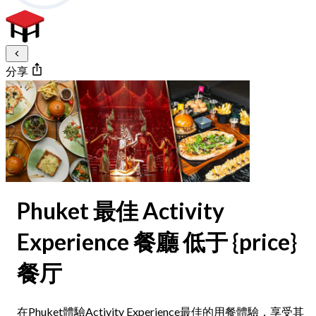
分享
Phuket 最佳 Activity
Experience 餐廳 低于 {price}
餐厅
在Phuket體驗Activity Experience最佳的用餐體驗，享受其