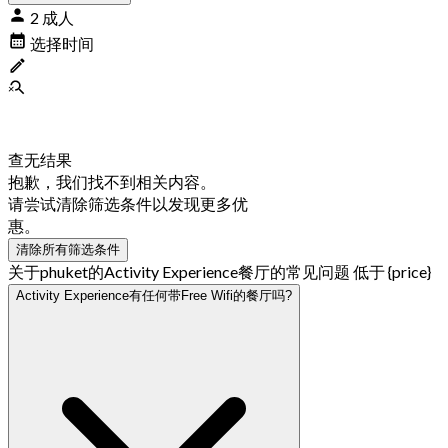
2 成人
选择时间
查无结果
抱歉，我们找不到相关内容。
请尝试清除筛选条件以发现更多优
惠。
清除所有筛选条件
关于phuket的Activity Experience餐厅的常见问题 低于 {price}
Activity Experience有任何带Free Wifi的餐厅吗?