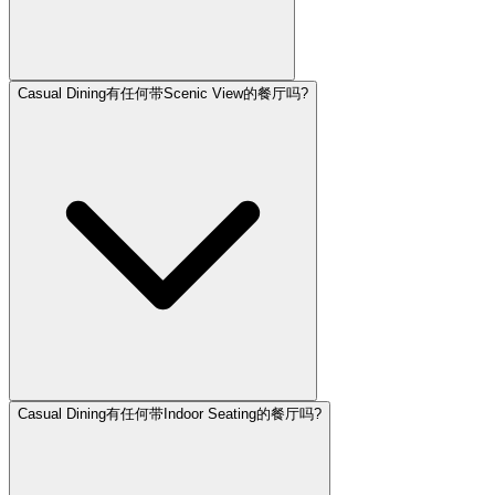
Casual Dining有任何带Scenic View的餐厅吗?
Casual Dining有任何带Indoor Seating的餐厅吗?