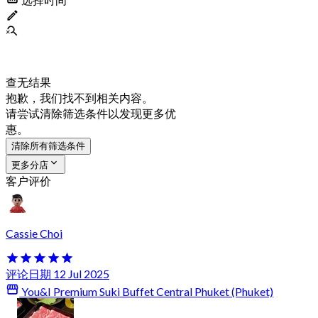
查无结果
抱歉，我们找不到相关内容。
请尝试清除筛选条件以发现更多优
惠。
清除所有筛选条件
更多分店
客户评价
Cassie Choi
评论日期 12 Jul 2025
You&I Premium Suki Buffet Central Phuket (Phuket)