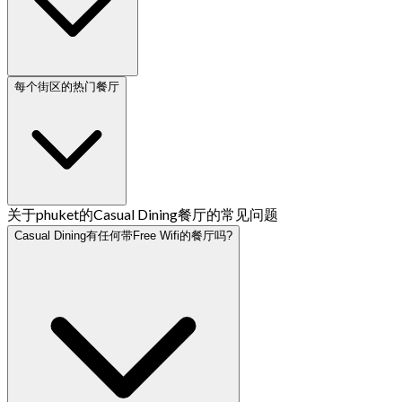
每个街区的热门餐厅
关于phuket的Casual Dining餐厅的常见问题
Casual Dining有任何带Free Wifi的餐厅吗?