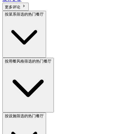
更多评论
按菜系筛选的热门餐厅
按用餐风格筛选的热门餐厅
按设施筛选的热门餐厅