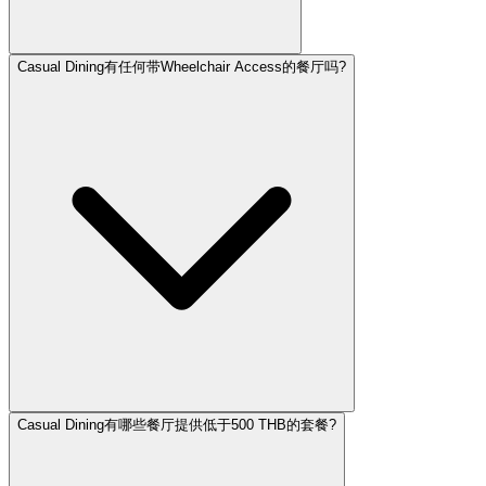
Casual Dining有任何带Wheelchair Access的餐厅吗?
Casual Dining有哪些餐厅提供低于500 THB的套餐?