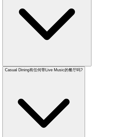
Casual Dining有任何带Live Music的餐厅吗?