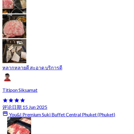
หลากหลายดี สะอาด บริการดี
Titipon Siksamat
评论日期 15 Jun 2025
You&I Premium Suki Buffet Central Phuket (Phuket)