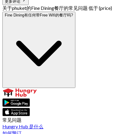
更多评论
关于phuket的Fine Dining餐厅的常见问题 低于 {price}
Fine Dining有任何带Free Wifi的餐厅吗?
常见问题
Hungry Hub 是什么
如何预订