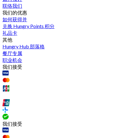
联络我们
我们的优惠
如何获得并
兑换 Hungry Points 积分
礼品卡
其他
Hungry Hub 部落格
餐厅专属
职业机会
我们接受
我们接受