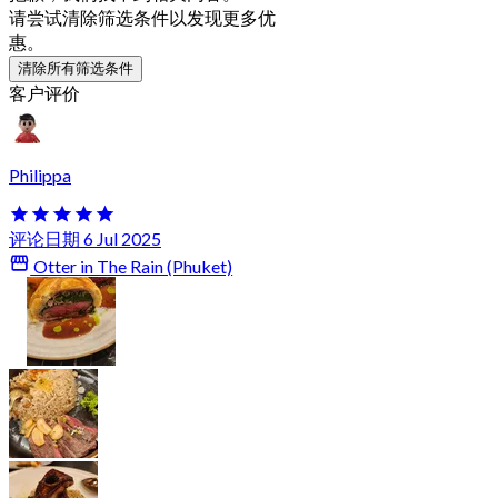
请尝试清除筛选条件以发现更多优
惠。
清除所有筛选条件
客户评价
Philippa
评论日期 6 Jul 2025
Otter in The Rain (Phuket)