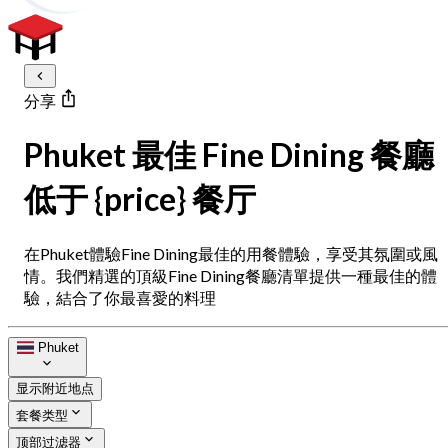
分享
Phuket 最佳 Fine Dining 餐廳
低于 {price} 餐厅
在Phuket體驗Fine Dining最佳的用餐體驗，享受其氛圍或風
情。我們精選的頂級Fine Dining餐廳清單提供一種最佳的體
驗，結合了你最喜愛的料理
Phuket
显示附近地点
套餐类型
顶部过滤器