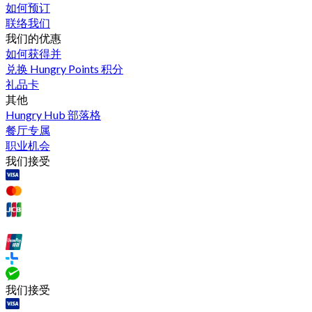
如何预订
联络我们
我们的优惠
如何获得并
兑换 Hungry Points 积分
礼品卡
其他
Hungry Hub 部落格
餐厅专属
职业机会
我们接受
我们接受