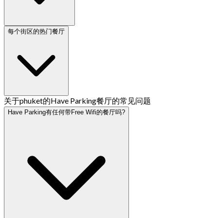
每个街区的热门餐厅
关于phuket的Have Parking餐厅的常见问题
Have Parking有任何带Free Wifi的餐厅吗?