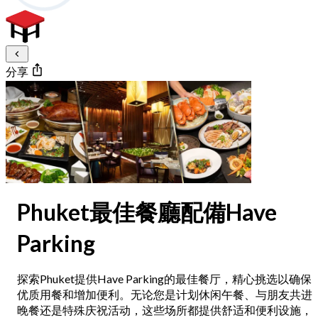
分享
Phuket最佳餐廳配備Have
Parking
探索Phuket提供Have Parking的最佳餐厅，精心挑选以确保
优质用餐和增加便利。无论您是计划休闲午餐、与朋友共进
晚餐还是特殊庆祝活动，这些场所都提供舒适和便利设施，