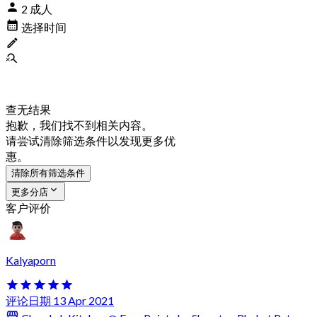
2 成人
选择时间
查无结果
抱歉，我们找不到相关内容。
请尝试清除筛选条件以发现更多优
惠。
清除所有筛选条件
更多分店
客户评价
Kalyaporn
评论日期 13 Apr 2021