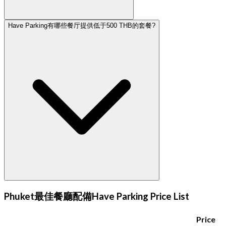
Have Parking有哪些餐厅提供低于500 THB的套餐?
Phuket最佳餐廳配備Have Parking Price List
Price