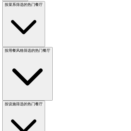
按菜系筛选的热门餐厅
按用餐风格筛选的热门餐厅
按设施筛选的热门餐厅