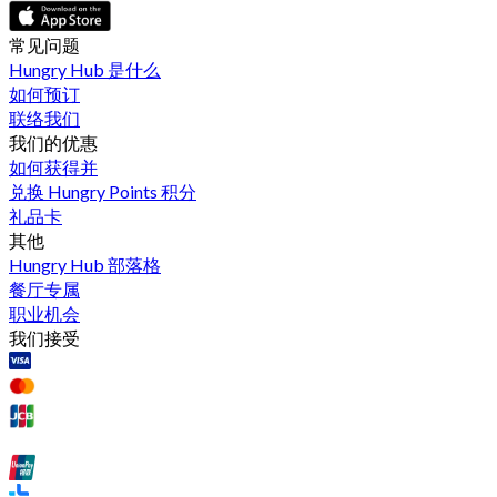
常见问题
Hungry Hub 是什么
如何预订
联络我们
我们的优惠
如何获得并
兑换 Hungry Points 积分
礼品卡
其他
Hungry Hub 部落格
餐厅专属
职业机会
我们接受