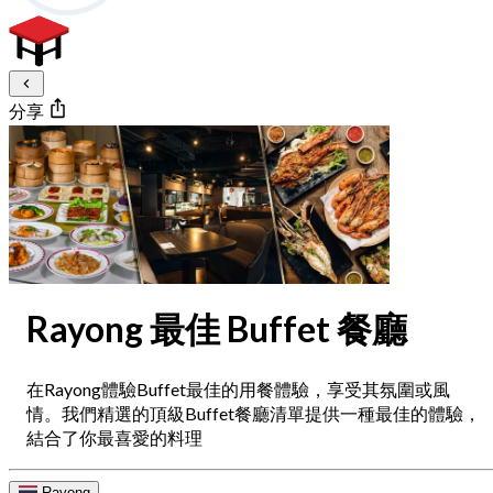
分享
Rayong 最佳 Buffet 餐廳
在Rayong體驗Buffet最佳的用餐體驗，享受其氛圍或風
情。我們精選的頂級Buffet餐廳清單提供一種最佳的體驗，
結合了你最喜愛的料理
Rayong