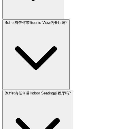
Buffet有任何带Scenic View的餐厅吗?
Buffet有任何带Indoor Seating的餐厅吗?