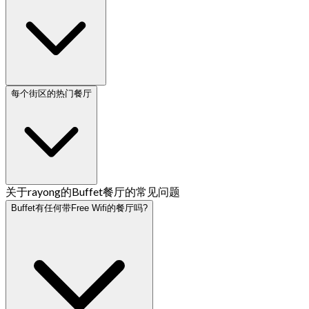
每个街区的热门餐厅
关于rayong的Buffet餐厅的常见问题
Buffet有任何带Free Wifi的餐厅吗?