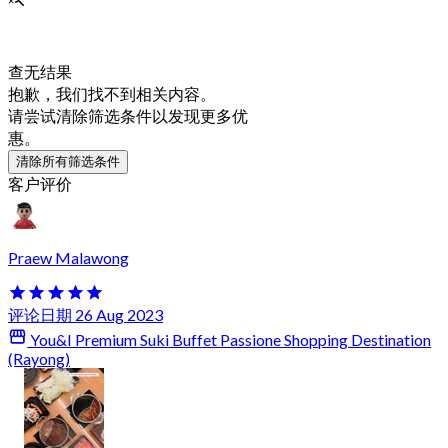
查无结果
抱歉，我们找不到相关内容。
请尝试清除筛选条件以发现更多优
惠。
清除所有筛选条件
客户评价
Praew Malawong
评论日期 26 Aug 2023
You&I Premium Suki Buffet Passione Shopping Destination
(Rayong)