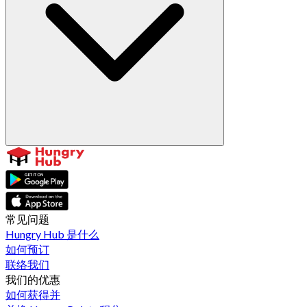
常见问题
Hungry Hub 是什么
如何预订
联络我们
我们的优惠
如何获得并