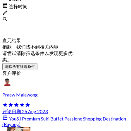
选择时间
查无结果
抱歉，我们找不到相关内容。
请尝试清除筛选条件以发现更多优
惠。
清除所有筛选条件
客户评价
Praew Malawong
评论日期 26 Aug 2023
You&I Premium Suki Buffet Passione Shopping Destination
(Rayong)