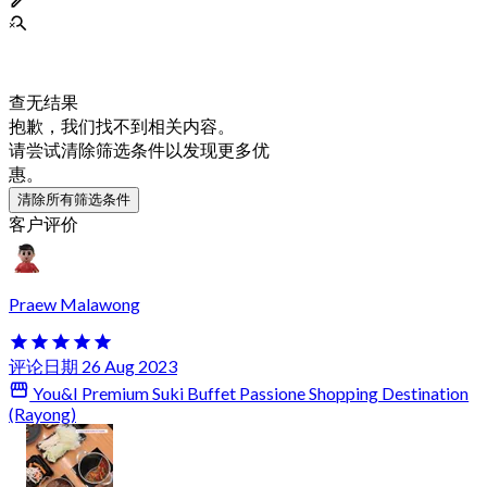
查无结果
抱歉，我们找不到相关内容。
请尝试清除筛选条件以发现更多优
惠。
清除所有筛选条件
客户评价
Praew Malawong
评论日期 26 Aug 2023
You&I Premium Suki Buffet Passione Shopping Destination
(Rayong)