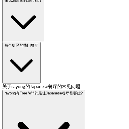
按设施筛选的热门餐厅
每个街区的热门餐厅
关于rayong的Japanese餐厅的常见问题
rayong有Free Wifi的最佳Japanese餐厅是哪些?