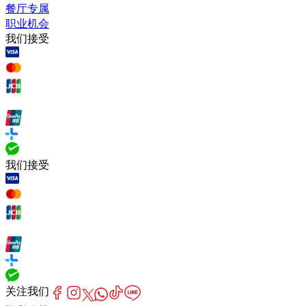
餐厅专属
职业机会
我们接受
我们接受
关注我们