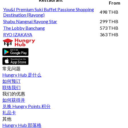
From
You&I Premium Suki Buffet Passione Shopping
498 THB
Destination (Rayong)
Shabu Nangnai Rayong Star
299 THB
The Lobby Banchang
573 THB
RYO IZAKAYA
363 THB
常见问题
Hungry Hub 是什么
如何预订
联络我们
我们的优惠
如何获得并
兑换 Hungry Points 积分
礼品卡
其他
Hungry Hub 部落格