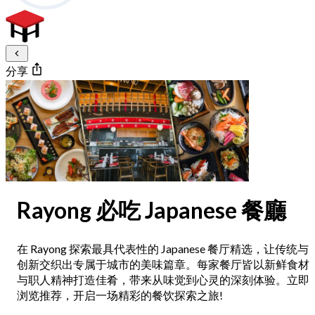
分享
Rayong 必吃 Japanese 餐廳
在 Rayong 探索最具代表性的 Japanese 餐厅精选，让传统与
创新交织出专属于城市的美味篇章。每家餐厅皆以新鲜食材
与职人精神打造佳肴，带来从味觉到心灵的深刻体验。立即
浏览推荐，开启一场精彩的餐饮探索之旅!