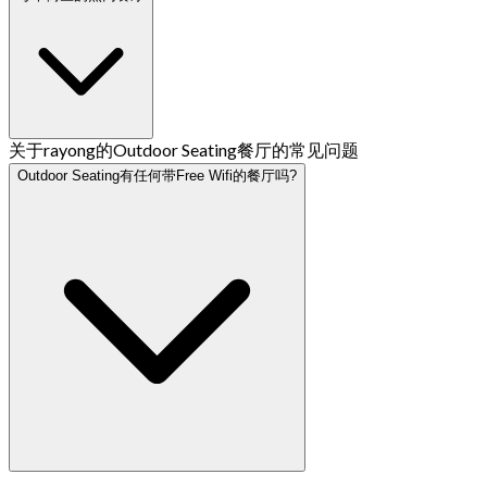
关于rayong的Outdoor Seating餐厅的常见问题
Outdoor Seating有任何带Free Wifi的餐厅吗?