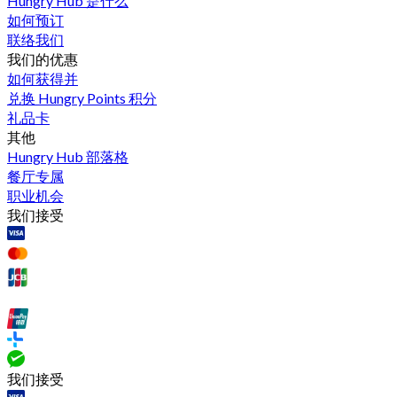
Hungry Hub 是什么
如何预订
联络我们
我们的优惠
如何获得并
兑换 Hungry Points 积分
礼品卡
其他
Hungry Hub 部落格
餐厅专属
职业机会
我们接受
我们接受