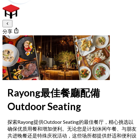
分享
Rayong最佳餐廳配備
Outdoor Seating
探索Rayong提供Outdoor Seating的最佳餐厅，精心挑选以
确保优质用餐和增加便利。无论您是计划休闲午餐、与朋友
共进晚餐还是特殊庆祝活动，这些场所都提供舒适和便利设