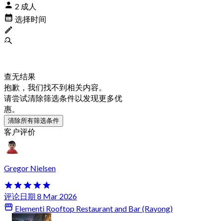
2 成人
选择时间
查无结果
抱歉，我们找不到相关内容。
请尝试清除筛选条件以发现更多优
惠。
清除所有筛选条件
客户评价
Gregor Nielsen
评论日期 8 Mar 2026
Elementi Rooftop Restaurant and Bar (Rayong)