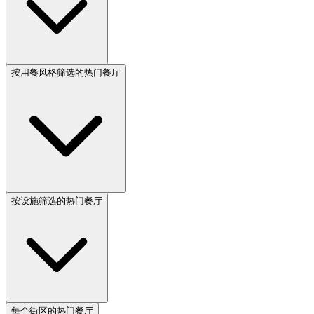
按用餐风格筛选的热门餐厅
按设施筛选的热门餐厅
每个街区的热门餐厅