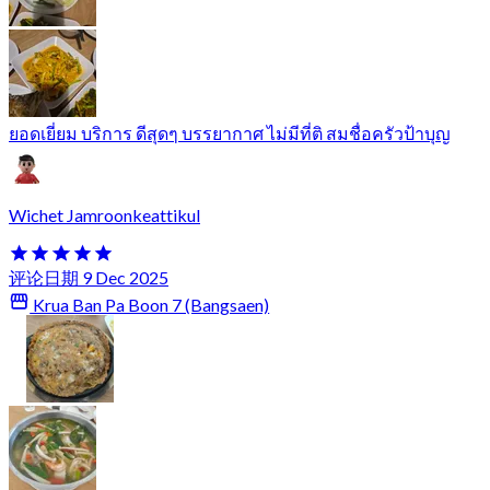
ยอดเยี่ยม บริการ ดีสุดๆ บรรยากาศ ไม่มีที่ติ สมชื่อครัวป้าบุญ
Wichet Jamroonkeattikul
评论日期 9 Dec 2025
Krua Ban Pa Boon 7 (Bangsaen)