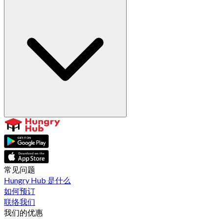
常见问题
Hungry Hub 是什么
如何预订
联络我们
我们的优惠