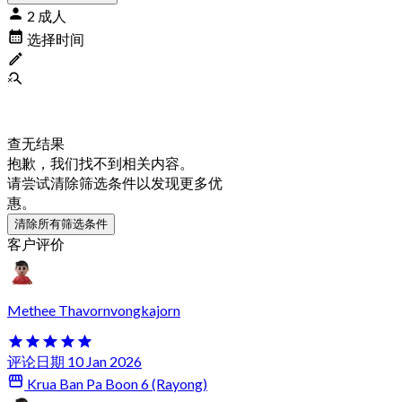
2 成人
选择时间
查无结果
抱歉，我们找不到相关内容。
请尝试清除筛选条件以发现更多优
惠。
清除所有筛选条件
客户评价
Methee Thavornvongkajorn
评论日期 10 Jan 2026
Krua Ban Pa Boon 6 (Rayong)