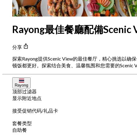
Rayong最佳餐廳配備Scenic V
分享
探索Rayong提供Scenic View的最佳餐厅，精
顿饭都更好。探索结合美食、温馨氛围和您需要的Scenic 
Rayong
顶部过滤器
显示附近地点
接受促销代码/礼品卡
套餐类型
自助餐