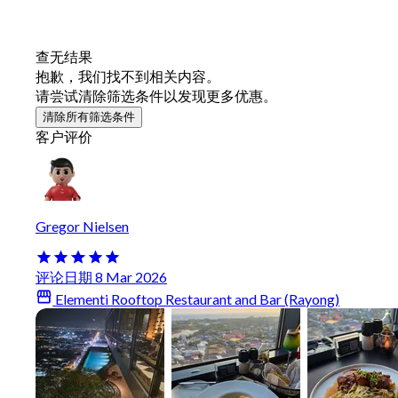
查无结果
抱歉，我们找不到相关内容。
请尝试清除筛选条件以发现更多优惠。
清除所有筛选条件
客户评价
Gregor Nielsen
评论日期 8 Mar 2026
Elementi Rooftop Restaurant and Bar (Rayong)