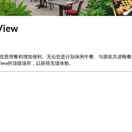
iew
心挑选以确保优质用餐和增加便利。无论您是计划休闲午餐、与朋友共
View的顶级场所，以获得无缝体验。