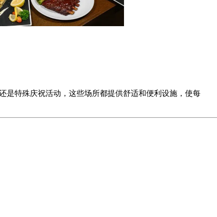
进晚餐还是特殊庆祝活动，这些场所都提供舒适和便利设施，使每