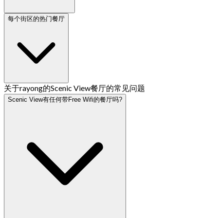
每个街区的热门餐厅
关于rayong的Scenic View餐厅的常见问题
Scenic View有任何带Free Wifi的餐厅吗?