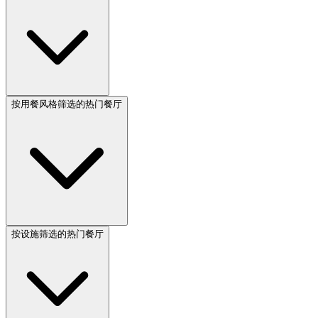
按用餐风格筛选的热门餐厅
按设施筛选的热门餐厅