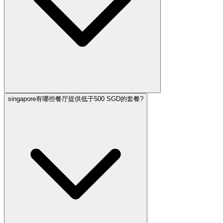
singapore有哪些餐厅提供低于500 SGD的套餐?