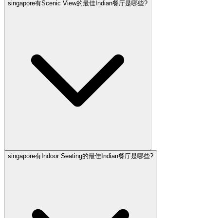
singapore有Scenic View的最佳Indian餐厅是哪些?
singapore有Indoor Seating的最佳Indian餐厅是哪些?