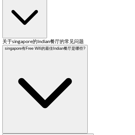
关于singapore的Indian餐厅的常见问题
singapore有Free Wifi的最佳Indian餐厅是哪些?