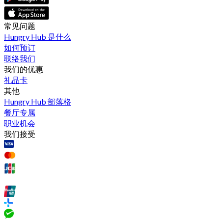
常见问题
Hungry Hub 是什么
如何预订
联络我们
我们的优惠
礼品卡
其他
Hungry Hub 部落格
餐厅专属
职业机会
我们接受