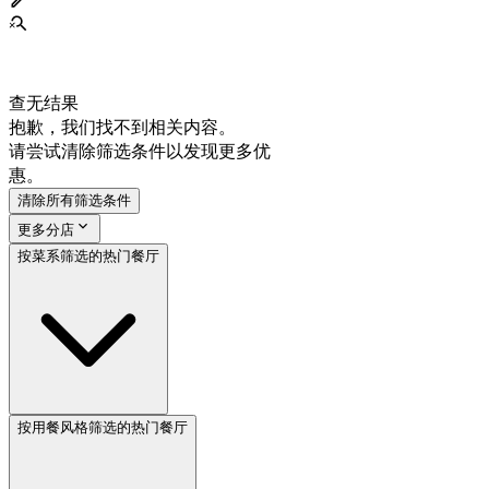
查无结果
抱歉，我们找不到相关内容。
请尝试清除筛选条件以发现更多优
惠。
清除所有筛选条件
更多分店
按菜系筛选的热门餐厅
按用餐风格筛选的热门餐厅