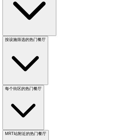
按设施筛选的热门餐厅
每个街区的热门餐厅
MRT站附近的热门餐厅