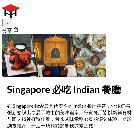
分享
Singapore 必吃 Indian 餐廳
在 Singapore 探索最具代表性的 Indian 餐厅精选，让传统与
创新交织出专属于城市的美味篇章。每家餐厅皆以新鲜食材
与职人精神打造佳肴，带来从味觉到心灵的深刻体验。立即
浏览推荐，开启一场精彩的餐饮探索之旅!