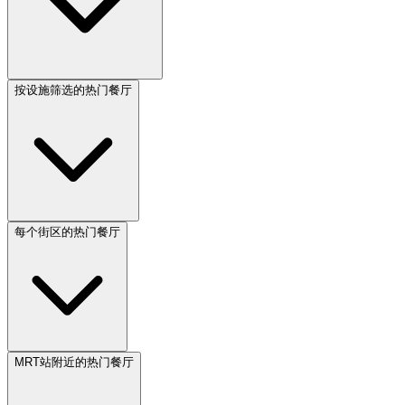
按设施筛选的热门餐厅
每个街区的热门餐厅
MRT站附近的热门餐厅