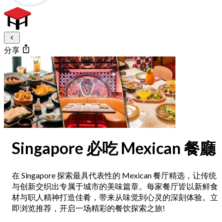
分享
Singapore 必吃 Mexican 餐廳
在 Singapore 探索最具代表性的 Mexican 餐厅精选，让传统
与创新交织出专属于城市的美味篇章。每家餐厅皆以新鲜食
材与职人精神打造佳肴，带来从味觉到心灵的深刻体验。立
即浏览推荐，开启一场精彩的餐饮探索之旅!