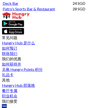
Deck Bar
24 SGD
Patro's Sports Bar & Restaurant
28 SGD
常见问题
Hungry Hub 是什么
如何预订
联络我们
我们的优惠
如何获得并
兑换 Hungry Points 积分
礼品卡
其他
Hungry Hub 部落格
餐厅专属
职业机会
我们接受