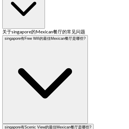
关于singapore的Mexican餐厅的常见问题
singapore有Free Wifi的最佳Mexican餐厅是哪些?
singapore有Scenic View的最佳Mexican餐厅是哪些?