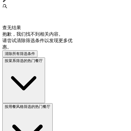
查无结果
抱歉，我们找不到相关内容。
请尝试清除筛选条件以发现更多优
惠。
清除所有筛选条件
按菜系筛选的热门餐厅
按用餐风格筛选的热门餐厅