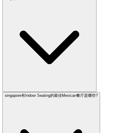
singapore有Indoor Seating的最佳Mexican餐厅是哪些?