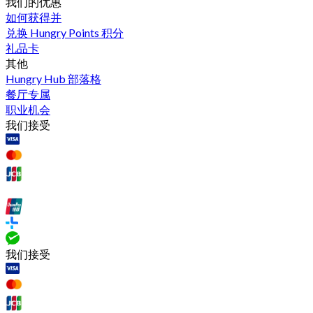
我们的优惠
如何获得并
兑换 Hungry Points 积分
礼品卡
其他
Hungry Hub 部落格
餐厅专属
职业机会
我们接受
我们接受