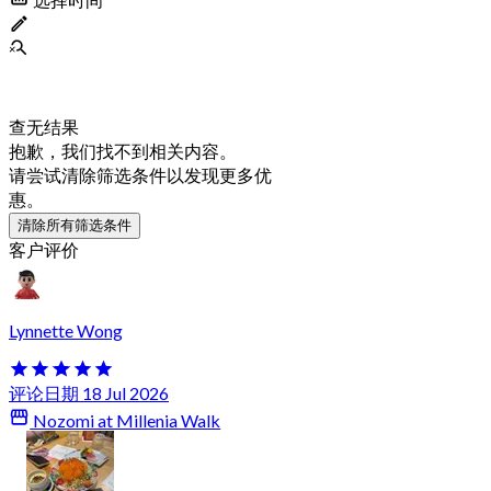
查无结果
抱歉，我们找不到相关内容。
请尝试清除筛选条件以发现更多优
惠。
清除所有筛选条件
客户评价
Lynnette Wong
评论日期 18 Jul 2026
Nozomi at Millenia Walk