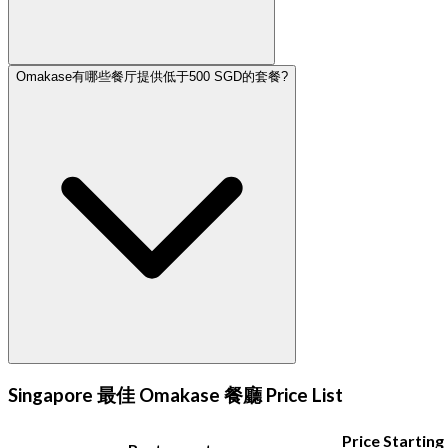
Omakase有哪些餐厅提供低于500 SGD的套餐?
Singapore 最佳 Omakase 餐廳 Price List
Price Starting