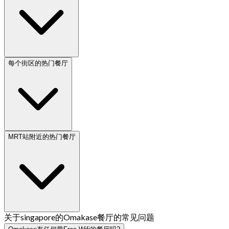
每个街区的热门餐厅
MRT站附近的热门餐厅
关于singapore的Omakase餐厅的常见问题