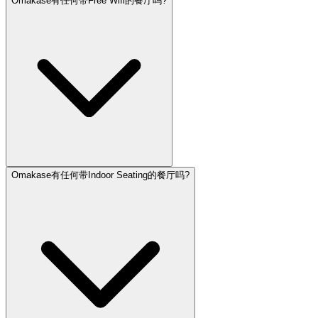
Omakase有任何带Free Wifi的餐厅吗?
Omakase有任何带Indoor Seating的餐厅吗?