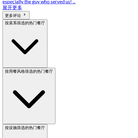
especially the guy who served us! ...
展开更多
更多评论
按菜系筛选的热门餐厅
按用餐风格筛选的热门餐厅
按设施筛选的热门餐厅