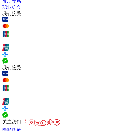
餐厅专属
职业机会
我们接受
我们接受
关注我们
隐私政策