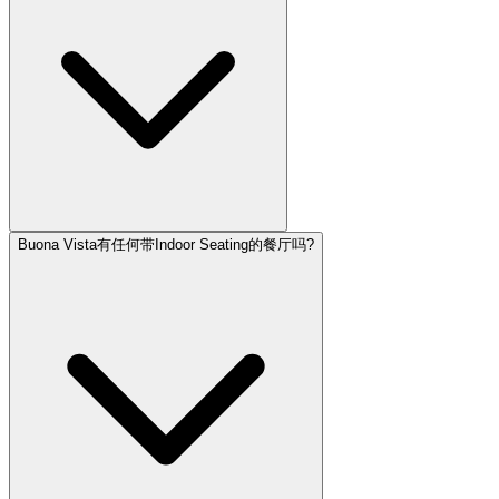
Buona Vista有任何带Indoor Seating的餐厅吗?