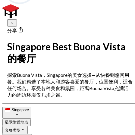
分享
Singapore Best Buona Vista
的餐厅
探索Buona Vista，Singapore的美食选择—从快餐到悠闲用
餐。我们精选了本地人和游客喜爱的餐厅，位置便利，适合
任何场合。享受各种美食和氛围，距离Buona Vista充满活
力的周边环境仅几步之遥。
Singapore
显示附近地点
套餐类型