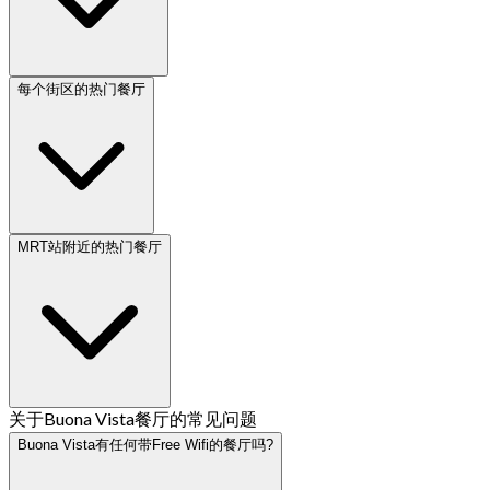
每个街区的热门餐厅
MRT站附近的热门餐厅
关于Buona Vista餐厅的常见问题
Buona Vista有任何带Free Wifi的餐厅吗?