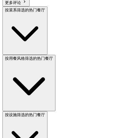
更多评论
按菜系筛选的热门餐厅
按用餐风格筛选的热门餐厅
按设施筛选的热门餐厅