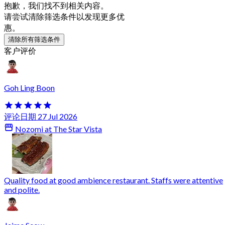
抱歉，我们找不到相关内容。
请尝试清除筛选条件以发现更多优
惠。
清除所有筛选条件
客户评价
Goh Ling Boon
评论日期 27 Jul 2026
Nozomi at The Star Vista
Quality food at good ambience restaurant. Staffs were attentive
and polite.