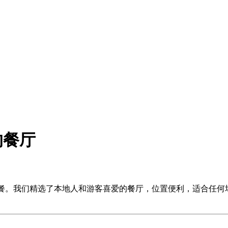
ay的餐厅
餐到悠闲用餐。我们精选了本地人和游客喜爱的餐厅，位置便利，适合任何