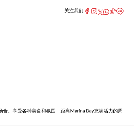
关注我们
场合。享受各种美食和氛围，距离Marina Bay充满活力的周