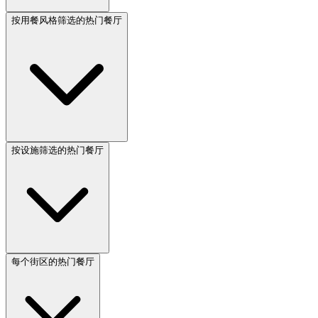
按用餐风格筛选的热门餐厅
按设施筛选的热门餐厅
每个街区的热门餐厅