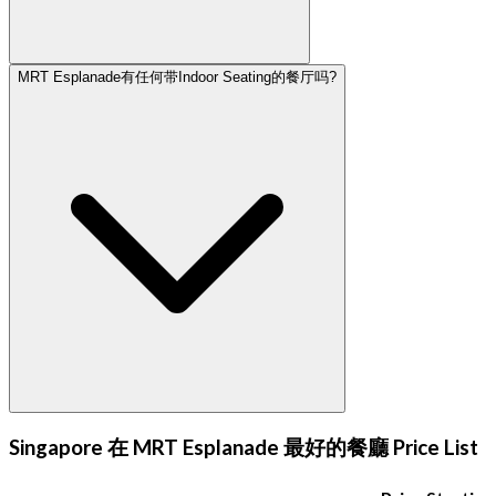
MRT Esplanade有任何带Indoor Seating的餐厅吗?
Singapore 在 MRT Esplanade 最好的餐廳 Price List