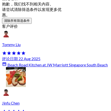
抱歉，我们找不到相关内容。
请尝试清除筛选条件以发现更多优
惠。
清除所有筛选条件
客户评价
Tommy Liu
评论日期 22 Aug 2025
Beach Road Kitchen at JW Marriott Singapore South Beach
Jinfu Chen