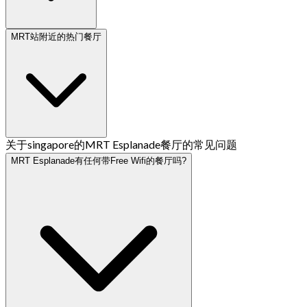
MRT站附近的热门餐厅
关于singapore的MRT Esplanade餐厅的常见问题
MRT Esplanade有任何带Free Wifi的餐厅吗?