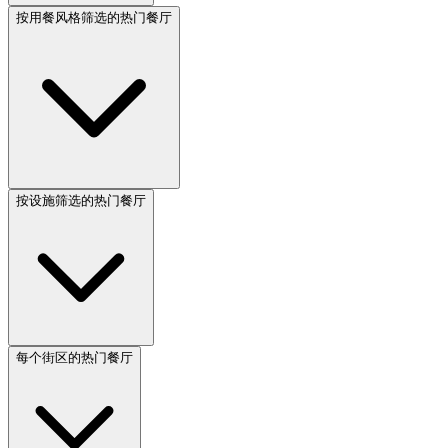
按用餐风格筛选的热门餐厅
按设施筛选的热门餐厅
每个街区的热门餐厅