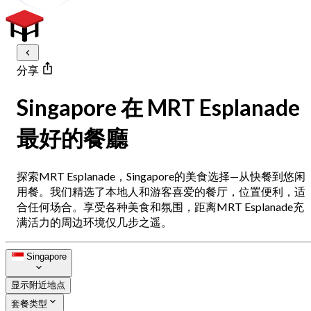
分享
Singapore 在 MRT Esplanade
最好的餐廳
探索MRT Esplanade，Singapore的美食选择—从快餐到悠闲
用餐。我们精选了本地人和游客喜爱的餐厅，位置便利，适
合任何场合。享受各种美食和氛围，距离MRT Esplanade充
满活力的周边环境仅几步之遥。
Singapore
显示附近地点
套餐类型