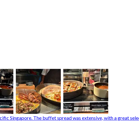
fic Singapore. The buffet spread was extensive, with a great select