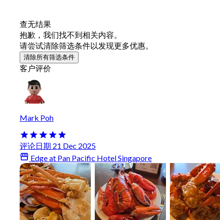
查无结果
抱歉，我们找不到相关内容。
请尝试清除筛选条件以发现更多优惠。
清除所有筛选条件
客户评价
Mark Poh
评论日期 21 Dec 2025
Edge at Pan Pacific Hotel Singapore