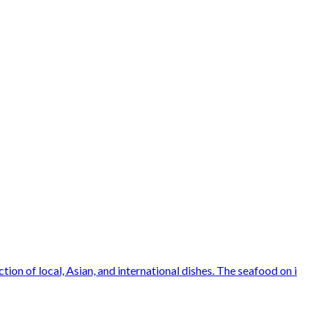
ion of local, Asian, and international dishes. The seafood on i