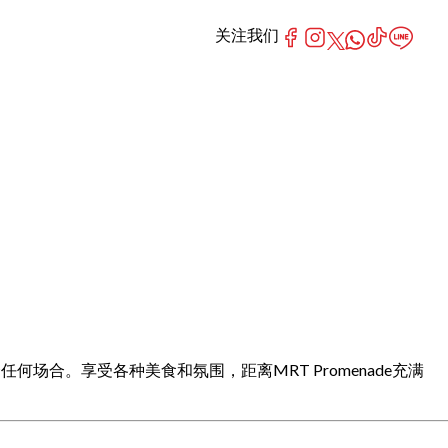
关注我们
任何场合。享受各种美食和氛围，距离MRT Promenade充满