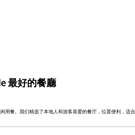
nade 最好的餐廳
—从快餐到悠闲用餐。我们精选了本地人和游客喜爱的餐厅，位置便利，适合