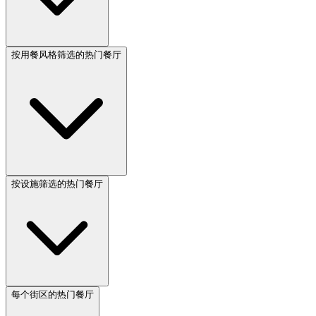
按用餐风格筛选的热门餐厅
按设施筛选的热门餐厅
每个街区的热门餐厅