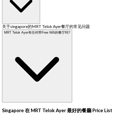
关于singapore的MRT Telok Ayer餐厅的常见问题
MRT Telok Ayer有任何带Free Wifi的餐厅吗?
Singapore 在 MRT Telok Ayer 最好的餐廳 Price List