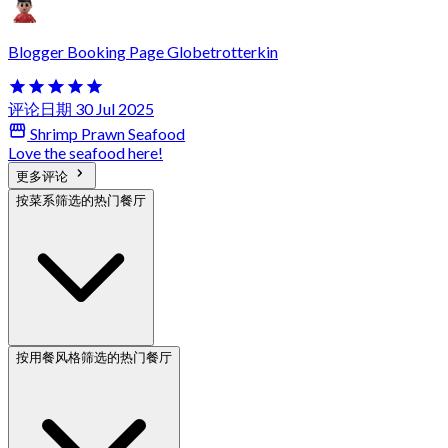
Blogger Booking Page Globetrotterkin
评论日期 30 Jul 2025
Shrimp Prawn Seafood
Love the seafood here!
更多评论
按菜系筛选的热门餐厅
按用餐风格筛选的热门餐厅