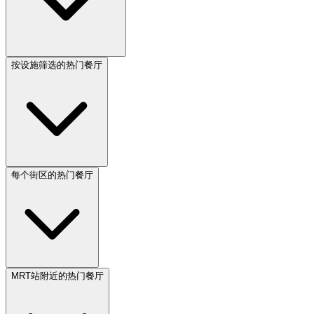
按设施筛选的热门餐厅
每个街区的热门餐厅
MRT站附近的热门餐厅