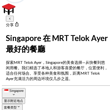
分享
Singapore 在 MRT Telok Ayer
最好的餐廳
探索MRT Telok Ayer，Singapore的美食选择—从快餐到悠
闲用餐。我们精选了本地人和游客喜爱的餐厅，位置便利，
适合任何场合。享受各种美食和氛围，距离MRT Telok
Ayer充满活力的周边环境仅几步之遥。
Singapore
显示附近地点
套餐类型