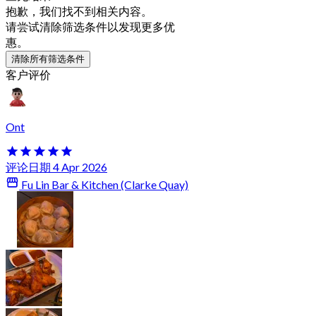
抱歉，我们找不到相关内容。
请尝试清除筛选条件以发现更多优
惠。
清除所有筛选条件
客户评价
Ont
评论日期 4 Apr 2026
Fu Lin Bar & Kitchen (Clarke Quay)