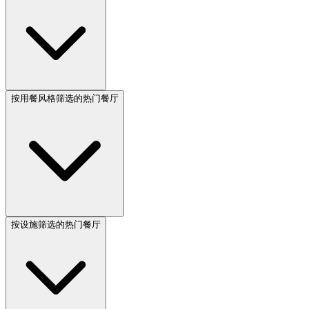
按用餐风格筛选的热门餐厅
按设施筛选的热门餐厅