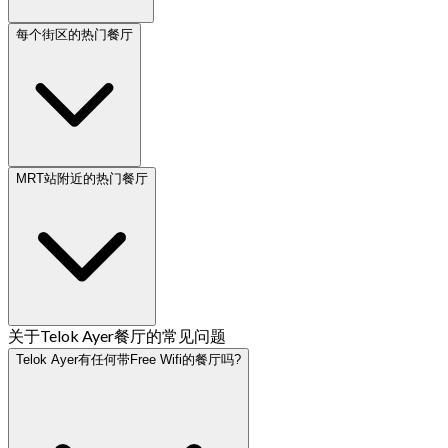
每个街区的热门餐厅
MRT站附近的热门餐厅
关于Telok Ayer餐厅的常见问题
Telok Ayer有任何带Free Wifi的餐厅吗?