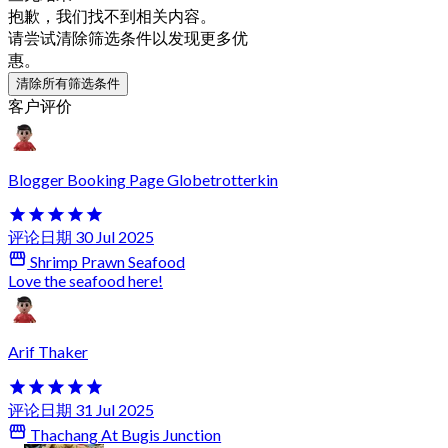
抱歉，我们找不到相关内容。
请尝试清除筛选条件以发现更多优
惠。
清除所有筛选条件
客户评价
Blogger Booking Page Globetrotterkin
评论日期 30 Jul 2025
Shrimp Prawn Seafood
Love the seafood here!
Arif Thaker
评论日期 31 Jul 2025
Thachang At Bugis Junction