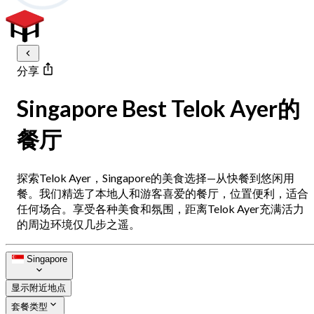
分享
Singapore Best Telok Ayer的
餐厅
探索Telok Ayer，Singapore的美食选择—从快餐到悠闲用
餐。我们精选了本地人和游客喜爱的餐厅，位置便利，适合
任何场合。享受各种美食和氛围，距离Telok Ayer充满活力
的周边环境仅几步之遥。
Singapore
显示附近地点
套餐类型