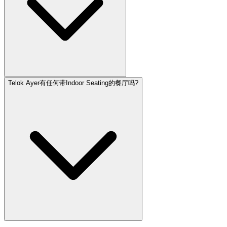
Telok Ayer有任何带Indoor Seating的餐厅吗?