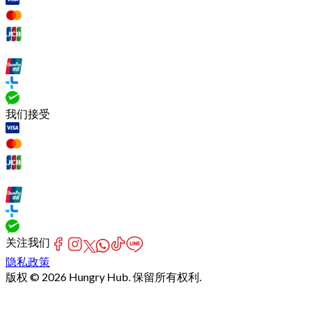
我们接受
关注我们
隐私政策
版权 © 2026 Hungry Hub. 保留所有权利.
Failed
connect