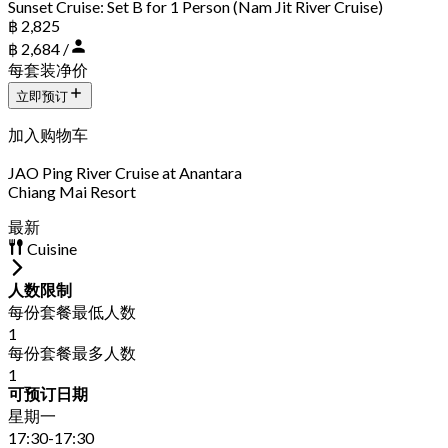
Sunset Cruise: Set B for 1 Person (Nam Jit River Cruise)
฿ 2,825
฿ 2,684 /
每套装净价
立即预订
加入购物车
JAO Ping River Cruise at Anantara
Chiang Mai Resort
最新
Cuisine
人数限制
每份套餐最低人数
1
每份套餐最多人数
1
可预订日期
星期一
17:30-17:30