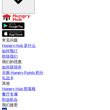
常见问题
Hungry Hub 是什么
如何预订
联络我们
我们的优惠
如何获得并
兑换 Hungry Points 积分
礼品卡
其他
Hungry Hub 部落格
餐厅专属
职业机会
我们接受