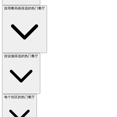
按用餐风格筛选的热门餐厅
按设施筛选的热门餐厅
每个街区的热门餐厅