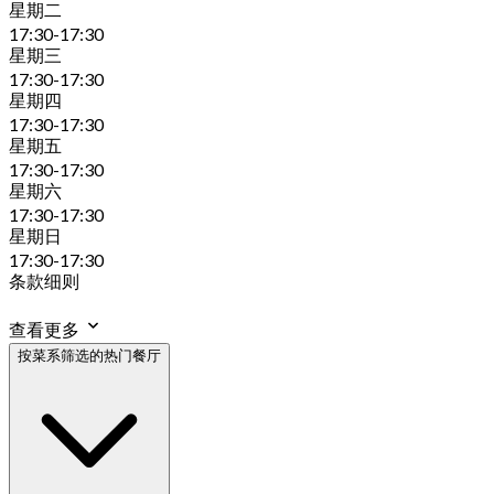
星期二
17:30-17:30
星期三
17:30-17:30
星期四
17:30-17:30
星期五
17:30-17:30
星期六
17:30-17:30
星期日
17:30-17:30
条款细则
查看更多
按菜系筛选的热门餐厅