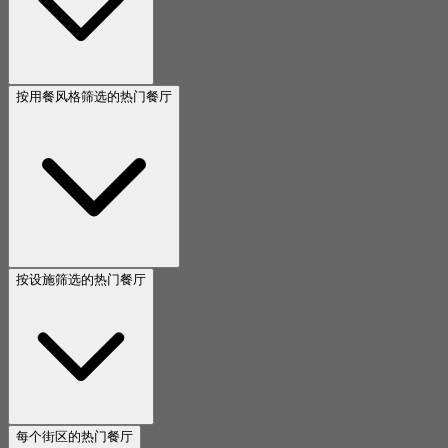
按用餐风格筛选的热门餐厅
按设施筛选的热门餐厅
每个街区的热门餐厅