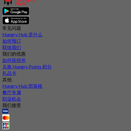
常见问题
Hungry Hub 是什么
如何预订
联络我们
我们的优惠
如何获得并
兑换 Hungry Points 积分
礼品卡
其他
Hungry Hub 部落格
餐厅专属
职业机会
我们接受