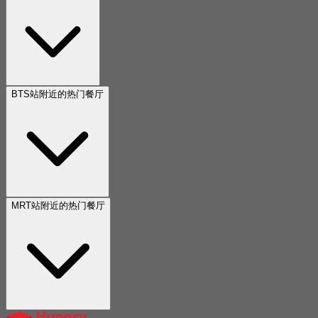
BTS站附近的热门餐厅
MRT站附近的热门餐厅