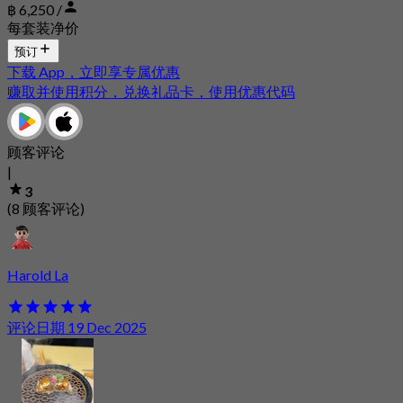
฿ 6,250 /
每套装净价
预订
下载 App，立即享专属优惠
赚取并使用积分，兑换礼品卡，使用优惠代码
顾客评论
|
3
(8 顾客评论)
Harold La
评论日期 19 Dec 2025