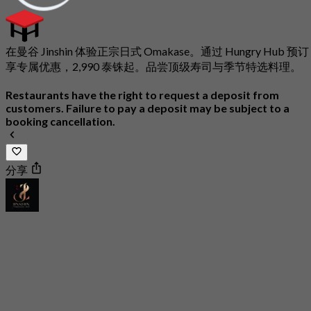
在曼谷 Jinshin 体验正宗日式 Omakase。通过 Hungry Hub 预订
享专属优惠，2,990 泰铢起。品尝顶级寿司与季节特选料理。
Restaurants have the right to request a deposit from
customers. Failure to pay a deposit may be subject to a
booking cancellation.
分享