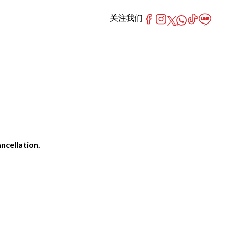
关注我们
ncellation.