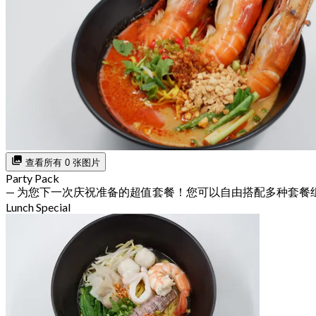
查看所有 0 张图片
Party Pack
— 为您下一次庆祝准备的超值套餐！您可以自由搭配多种套餐
Lunch Special