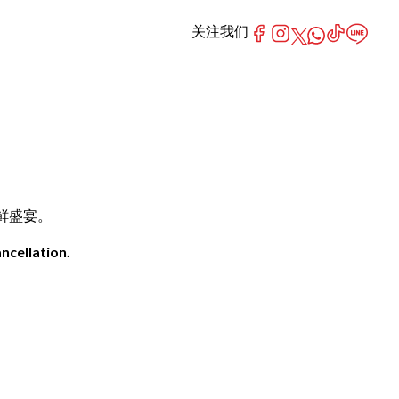
关注我们
海鲜盛宴。
ncellation.