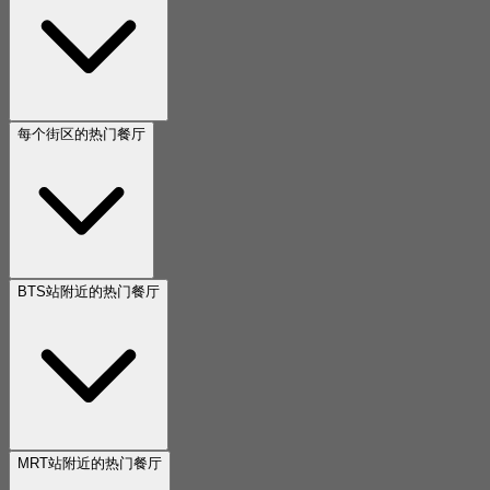
每个街区的热门餐厅
BTS站附近的热门餐厅
MRT站附近的热门餐厅