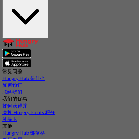
常见问题
Hungry Hub 是什么
如何预订
联络我们
我们的优惠
如何获得并
兑换 Hungry Points 积分
礼品卡
其他
Hungry Hub 部落格