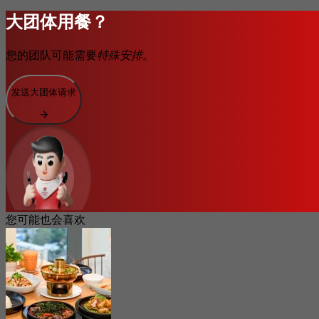
大团体用餐？
您的团队可能需要
特殊安排。
发送大团体请求
您可能也会喜欢