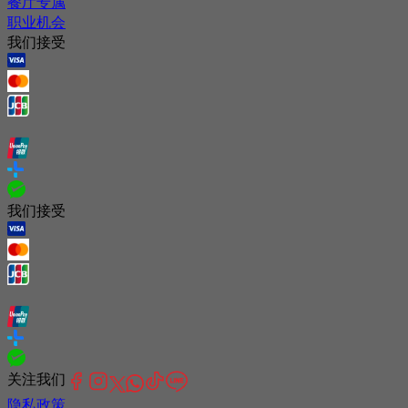
餐厅专属
职业机会
我们接受
我们接受
关注我们
隐私政策