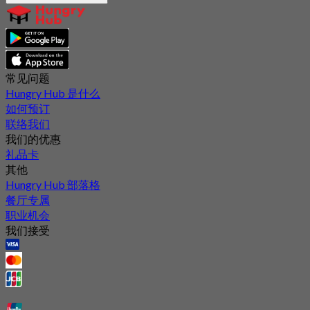
常见问题
Hungry Hub 是什么
如何预订
联络我们
我们的优惠
礼品卡
其他
Hungry Hub 部落格
餐厅专属
职业机会
我们接受