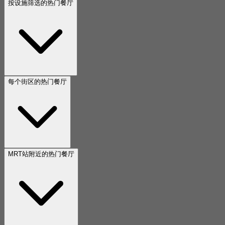
按设施筛选的热门餐厅
每个街区的热门餐厅
MRT站附近的热门餐厅