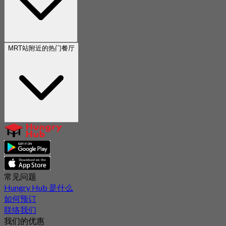
MRT站附近的热门餐厅
常见问题
Hungry Hub 是什么
如何预订
联络我们
我们的优惠