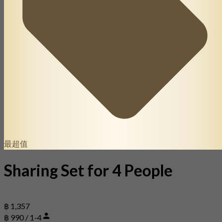
最超值
Sharing Set for 4 People
฿ 1,357
฿ 990 / 1-4