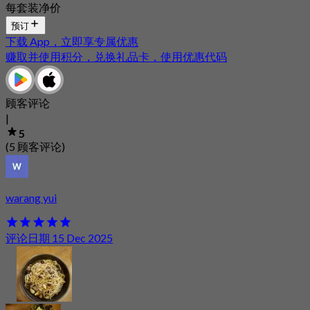
每套装净价
预订
下载 App，立即享专属优惠
赚取并使用积分，兑换礼品卡，使用优惠代码
顾客评论
|
5
(5 顾客评论)
warang yui
评论日期 15 Dec 2025