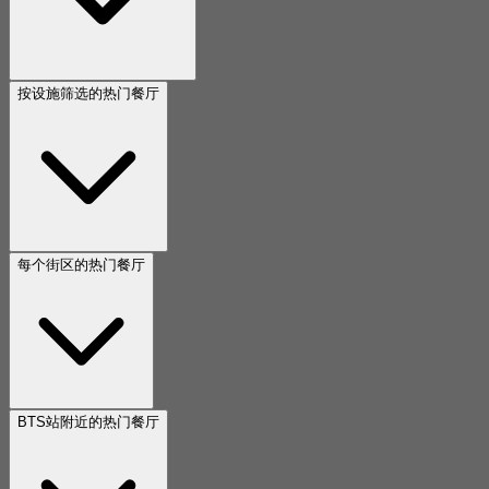
按设施筛选的热门餐厅
每个街区的热门餐厅
BTS站附近的热门餐厅