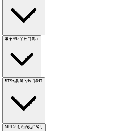
每个街区的热门餐厅
BTS站附近的热门餐厅
MRT站附近的热门餐厅