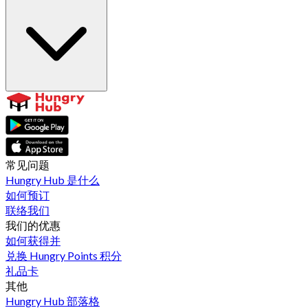
常见问题
Hungry Hub 是什么
如何预订
联络我们
我们的优惠
如何获得并
兑换 Hungry Points 积分
礼品卡
其他
Hungry Hub 部落格