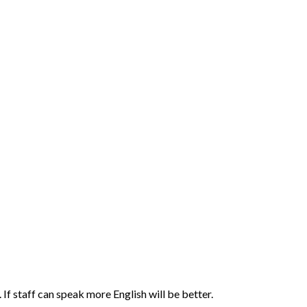
 If staff can speak more English will be better.