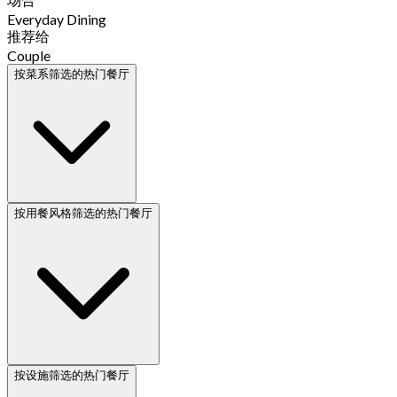
Everyday Dining
推荐给
Couple
按菜系筛选的热门餐厅
按用餐风格筛选的热门餐厅
按设施筛选的热门餐厅