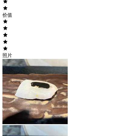
价值
照片