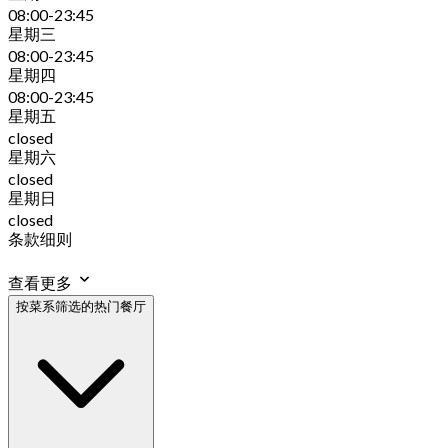
08:00-23:45
星期三
08:00-23:45
星期四
08:00-23:45
星期五
closed
星期六
closed
星期日
closed
条款细则
查看更多
按菜系筛选的热门餐厅