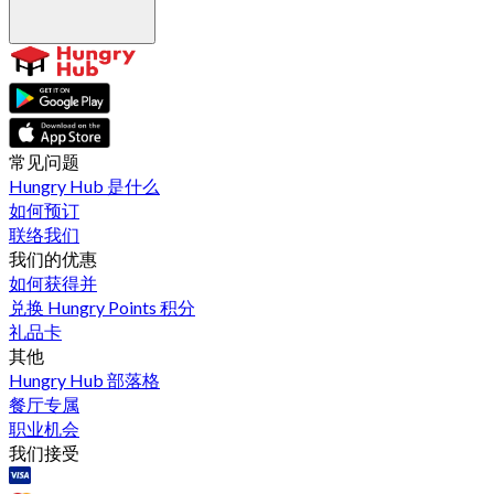
常见问题
Hungry Hub 是什么
如何预订
联络我们
我们的优惠
如何获得并
兑换 Hungry Points 积分
礼品卡
其他
Hungry Hub 部落格
餐厅专属
职业机会
我们接受