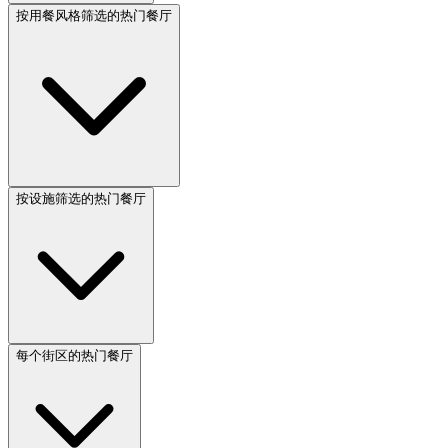
按用餐风格筛选的热门餐厅
按设施筛选的热门餐厅
每个街区的热门餐厅