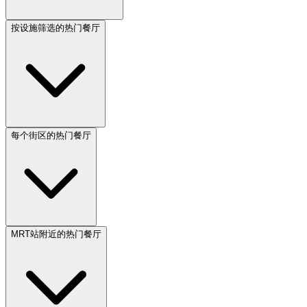
按设施筛选的热门餐厅
每个街区的热门餐厅
MRT站附近的热门餐厅