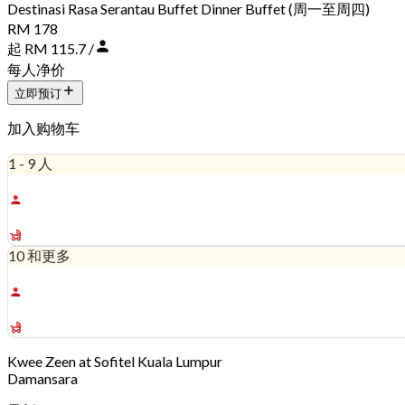
Destinasi Rasa Serantau Buffet Dinner Buffet (周一至周四)
RM 178
起 RM 115.7 /
每人净价
立即预订
加入购物车
1 - 9 人
RM 124.65
RM 89
10 和更多
RM 115.7
RM 89
Kwee Zeen at Sofitel Kuala Lumpur
Damansara