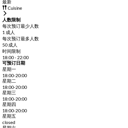
最新
Cuisine
人数限制
每次预订最少人数
1 成人
每次预订最多人数
50 成人
时间限制
18:00 - 22:00
可预订日期
星期一
18:00-20:00
星期二
18:00-20:00
星期三
18:00-20:00
星期四
18:00-20:00
星期五
closed
星期六