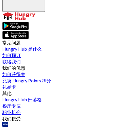
常见问题
Hungry Hub 是什么
如何预订
联络我们
我们的优惠
如何获得并
兑换 Hungry Points 积分
礼品卡
其他
Hungry Hub 部落格
餐厅专属
职业机会
我们接受