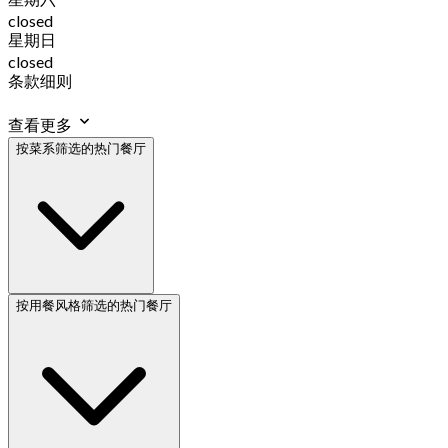
closed
星期日
closed
条款细则
查看更多
按菜系筛选的热门餐厅
按用餐风格筛选的热门餐厅