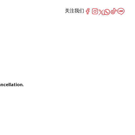
关注我们
ncellation.