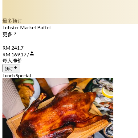
最多预订
Lobster Market Buffet
更多
RM 241.7
RM 169.17 /
每人净价
预订
Lunch Special