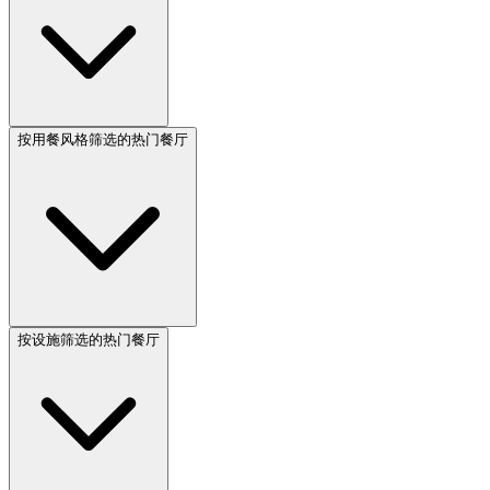
按用餐风格筛选的热门餐厅
按设施筛选的热门餐厅