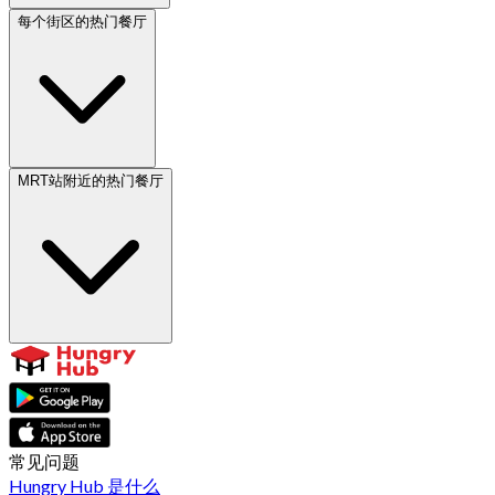
每个街区的热门餐厅
MRT站附近的热门餐厅
常见问题
Hungry Hub 是什么