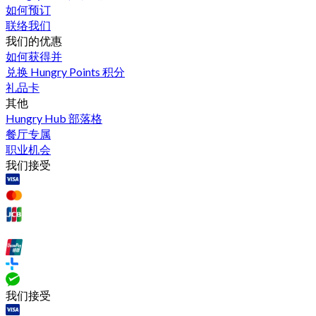
如何预订
联络我们
我们的优惠
如何获得并
兑换 Hungry Points 积分
礼品卡
其他
Hungry Hub 部落格
餐厅专属
职业机会
我们接受
我们接受