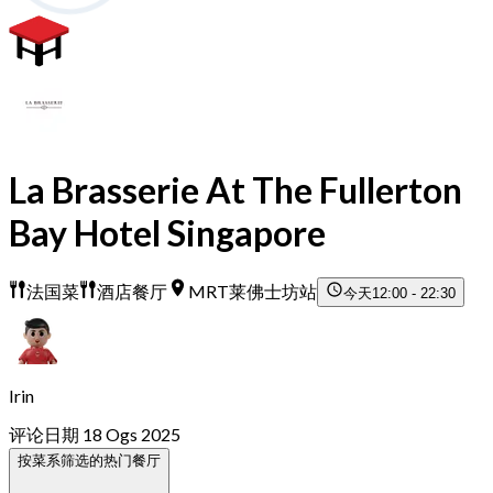
La Brasserie At The Fullerton
Bay Hotel Singapore
法国菜
酒店餐厅
MRT莱佛士坊站
今天
12:00 - 22:30
Irin
评论日期 18 Ogs 2025
按菜系筛选的热门餐厅