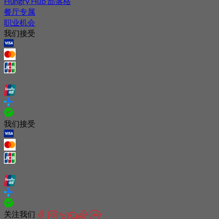
Hungry Hub 部落格
餐厅专属
职业机会
我们接受
我们接受
关注我们