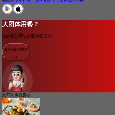
赚取并使用积分，兑换礼品卡，使用优惠代码
大团体用餐？
您的团队可能需要
特殊安排。
发送大团体请求
您可能也会喜欢