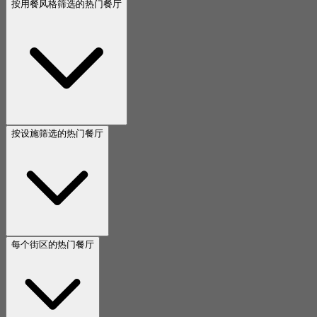
按用餐风格筛选的热门餐厅
按设施筛选的热门餐厅
每个街区的热门餐厅