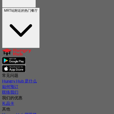
MRT站附近的热门餐厅
常见问题
Hungry Hub 是什么
如何预订
联络我们
我们的优惠
礼品卡
其他