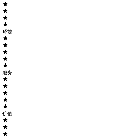
环境
服务
价值