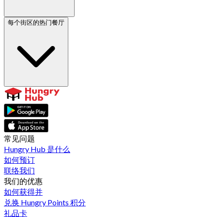
每个街区的热门餐厅
常见问题
Hungry Hub 是什么
如何预订
联络我们
我们的优惠
如何获得并
兑换 Hungry Points 积分
礼品卡