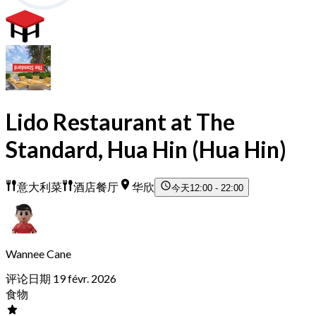
Lido Restaurant at The
Standard, Hua Hin (Hua Hin)
意大利菜
酒店餐厅
华欣
今天
12:00 - 22:00
Wannee Cane
评论日期 19 févr. 2026
食物