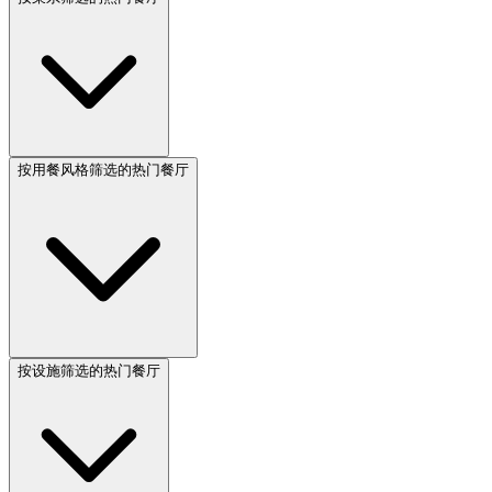
按用餐风格筛选的热门餐厅
按设施筛选的热门餐厅