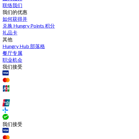
联络我们
我们的优惠
如何获得并
兑换 Hungry Points 积分
礼品卡
其他
Hungry Hub 部落格
餐厅专属
职业机会
我们接受
我们接受