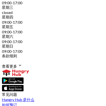
09:00-17:00
星期三
closed
星期四
09:00-17:00
星期五
09:00-17:00
星期六
09:00-17:00
星期日
09:00-17:00
条款细则
查看更多
常见问题
Hungry Hub 是什么
如何预订