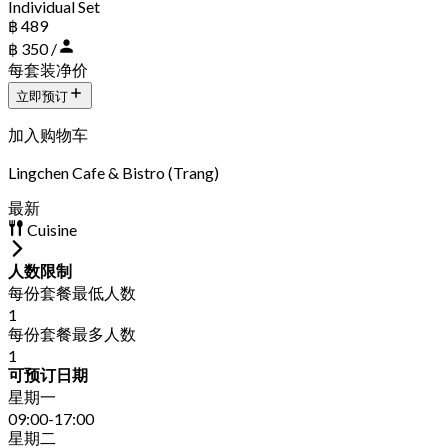
Individual Set
฿ 489
฿ 350 /
每套装净价
立即预订
加入购物车
Lingchen Cafe & Bistro (Trang)
最新
Cuisine
人数限制
每份套餐最低人数
1
每份套餐最多人数
1
可预订日期
星期一
09:00-17:00
星期二