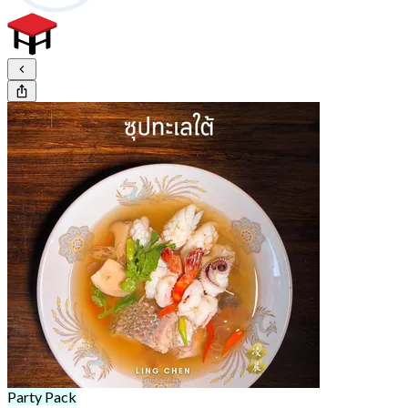
Party Pack