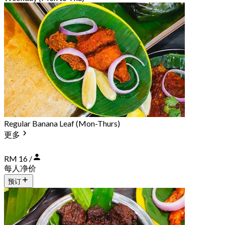
Regular Banana Leaf (Mon-Thurs)
更多
RM 16 /
每人净价
预订