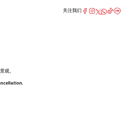
关注我们
城市景观。
ncellation.