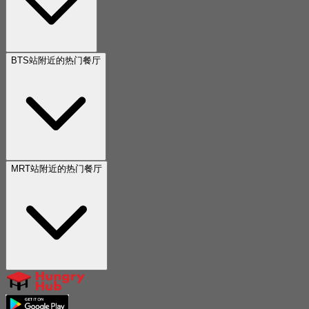
BTS站附近的热门餐厅
MRT站附近的热门餐厅