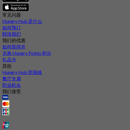
常见问题
Hungry Hub 是什么
如何预订
联络我们
我们的优惠
如何获得并
兑换 Hungry Points 积分
礼品卡
其他
Hungry Hub 部落格
餐厅专属
职业机会
我们接受