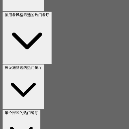
按用餐风格筛选的热门餐厅
按设施筛选的热门餐厅
每个街区的热门餐厅