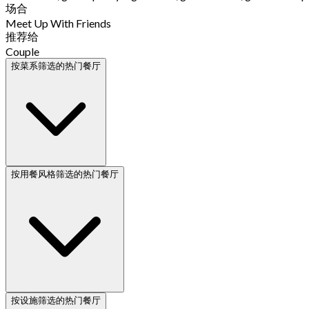
场合
Meet Up With Friends
推荐给
Couple
按菜系筛选的热门餐厅
按用餐风格筛选的热门餐厅
按设施筛选的热门餐厅