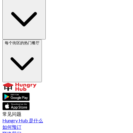
每个街区的热门餐厅
常见问题
Hungry Hub 是什么
如何预订