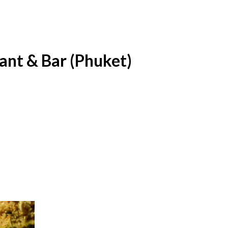
ant & Bar (Phuket)