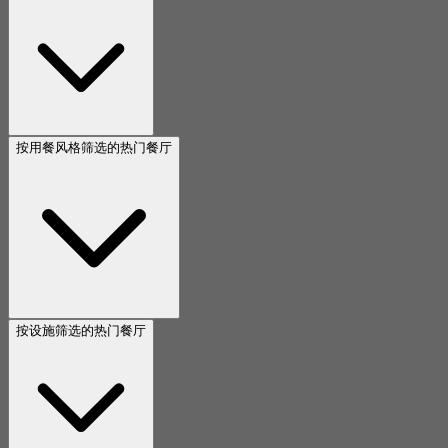
按用餐风格筛选的热门餐厅
按设施筛选的热门餐厅