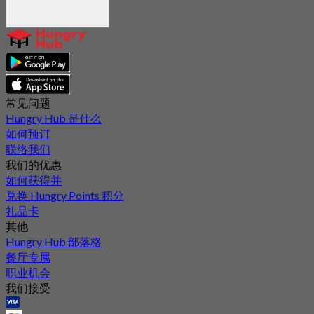
常见问题
Hungry Hub 是什么
如何预订
联络我们
我们的优惠
如何获得并
兑换 Hungry Points 积分
礼品卡
其他
Hungry Hub 部落格
餐厅专属
职业机会
我们接受