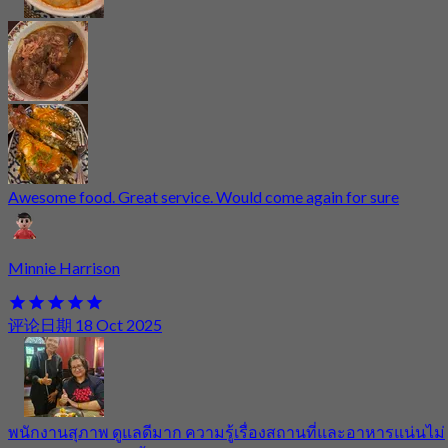
Awesome food. Great service. Would come again for sure
Minnie Harrison
评论日期 18 Oct 2025
พนักงานสุภาพ ดูแลดีมาก ความรู้เรื่องสถานที่และอาหารแน่นไม่