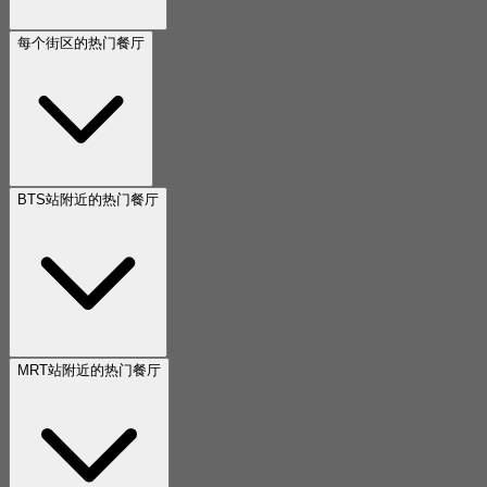
每个街区的热门餐厅
BTS站附近的热门餐厅
MRT站附近的热门餐厅