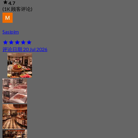
4.7
(1K 顾客评论)
Sasipim
评论日期 20 Jul 2026