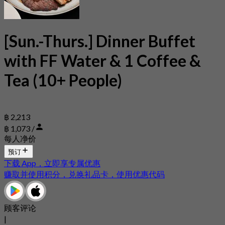
[Sun.-Thurs.] Dinner Buffet
with FF Water & 1 Coffee &
Tea (10+ People)
฿ 2,213
฿ 1,073 /
每人净价
预订
下载 App，立即享专属优惠
赚取并使用积分，兑换礼品卡，使用优惠代码
顾客评论
|