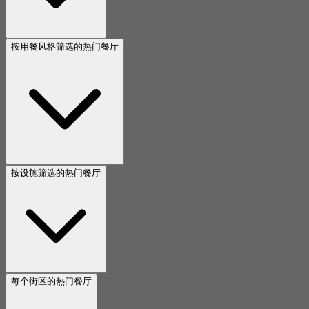
按用餐风格筛选的热门餐厅
按设施筛选的热门餐厅
每个街区的热门餐厅