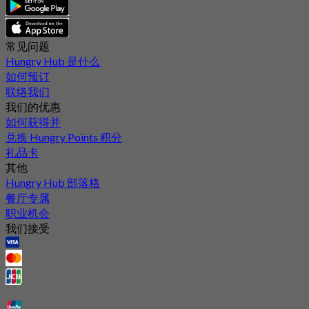
常见问题
Hungry Hub 是什么
如何预订
联络我们
我们的优惠
如何获得并
兑换 Hungry Points 积分
礼品卡
其他
Hungry Hub 部落格
餐厅专属
职业机会
我们接受