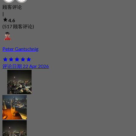
顾客评论
|
4.6
(517 顾客评论)
Peter Gantschnig
评论日期 22 Apr 2026