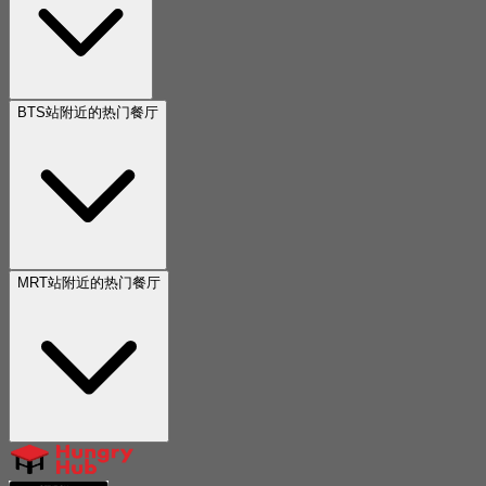
BTS站附近的热门餐厅
MRT站附近的热门餐厅