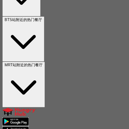
BTS站附近的热门餐厅
MRT站附近的热门餐厅