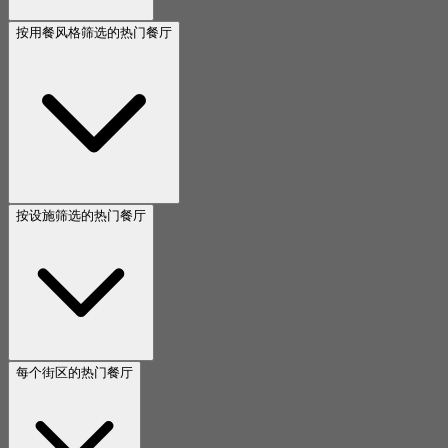
按用餐风格筛选的热门餐厅
按设施筛选的热门餐厅
每个街区的热门餐厅