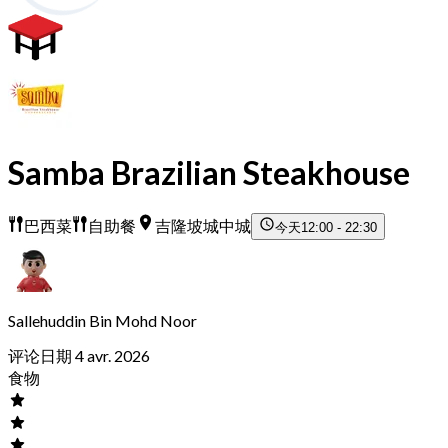
Samba Brazilian Steakhouse
巴西菜
自助餐
吉隆坡城中城
今天
12:00 - 22:30
Sallehuddin Bin Mohd Noor
评论日期 4 avr. 2026
食物