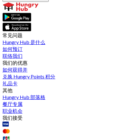
常见问题
Hungry Hub 是什么
如何预订
联络我们
我们的优惠
如何获得并
兑换 Hungry Points 积分
礼品卡
其他
Hungry Hub 部落格
餐厅专属
职业机会
我们接受