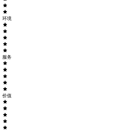
环境
服务
价值