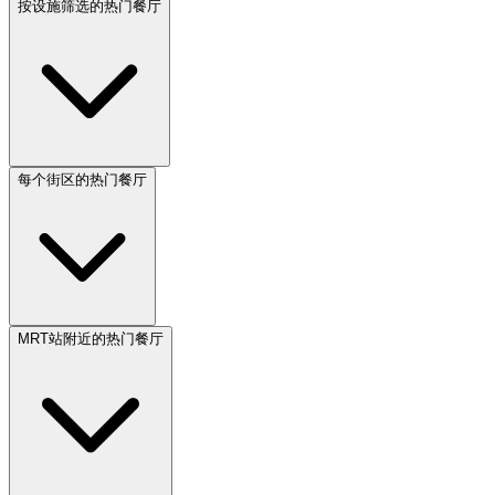
按设施筛选的热门餐厅
每个街区的热门餐厅
MRT站附近的热门餐厅