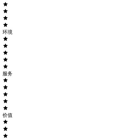
环境
服务
价值