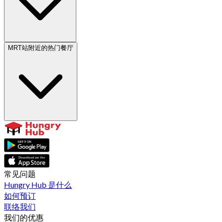
MRT站附近的热门餐厅
常见问题
Hungry Hub 是什么
如何预订
联络我们
我们的优惠