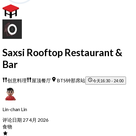
Saxsi Rooftop Restaurant &
Bar
创意料理
屋顶餐厅
BTS钟那席站
今天
16:30 - 24:00
Lin-chan Lin
评论日期 27 4月 2026
食物