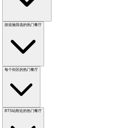
按设施筛选的热门餐厅
每个街区的热门餐厅
BTS站附近的热门餐厅